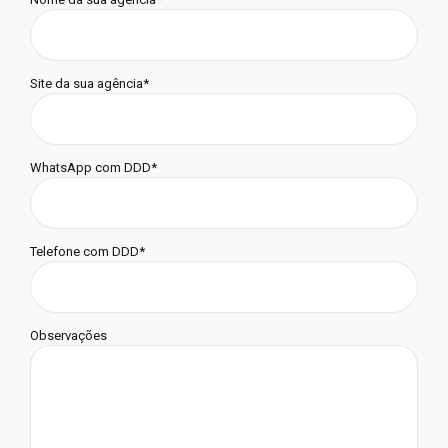
Site da sua agência*
WhatsApp com DDD*
Telefone com DDD*
Observações