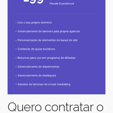
Pacote Econômico!
– Use o seu próprio domínio
– Gerenciamento de banners pela própria agência
– Personalização de elementos do layout do site
– Conteúdo de guias turísticos
– Recursos para uso em programa de afiliados
– Gerenciamento de depoimentos
– Gerenciamento de destaques
– Gerador de lâminas de e-mail marketing
Quero contratar o