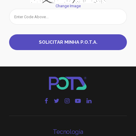
Change Image
Tecnologia