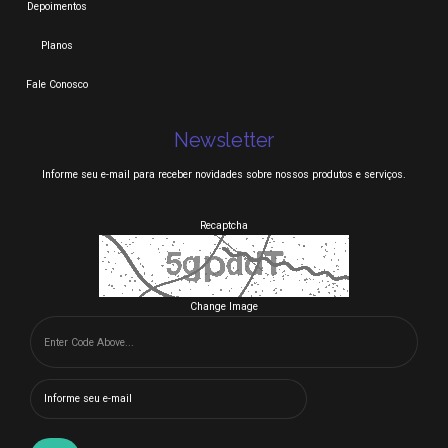
Depoimentos
Planos
Fale Conosco
Newsletter
Informe seu e-mail para receber novidades sobre nossos produtos e serviços.
Recaptcha
Change Image